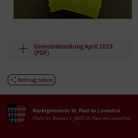
Gemeindezeitung April 2019
(
PDF
)
Beitrag teilen
Marktgemeinde St. Paul im Lavanttal
Platz St. Blasien 1, 9470 St. Paul im Lavanttal