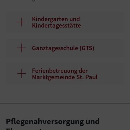
Kindergarten und
Kindertagesstätte
Ganztagesschule (GTS)
Ferienbetreuung der
Marktgemeinde St. Paul
Pflegenahversorgung und