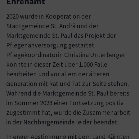
Ehrenamt
2020 wurde in Kooperation der
Stadtgemeinde St. Andrä und der
Marktgemeinde St. Paul das Projekt der
Pflegenahversorgung gestartet.
Pflegekoordinatorin Christina Unterberger
konnte in dieser Zeit über 1.000 Fälle
bearbeiten und vor allem der älteren
Generation mit Rat und Tat zur Seite stehen.
Während die Marktgemeinde St. Paul bereits
im Sommer 2023 einer Fortsetzung positiv
zugestimmt hat, wurde die Zusammenarbeit
in der Nachbargemeinde leider beendet.
In enger Abstimmung mit dem Land Kärnten