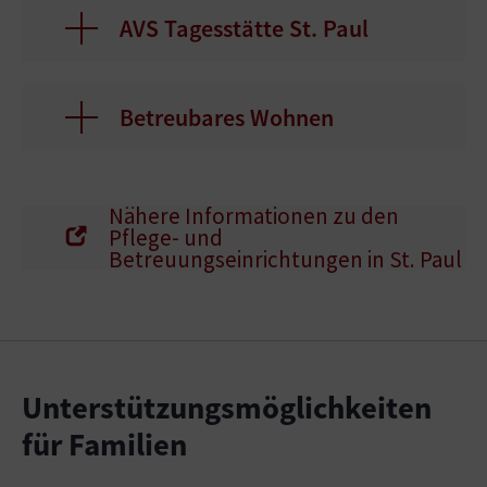
AVS Tagesstätte St. Paul
Betreubares Wohnen
Nähere Informationen zu den
Pflege- und
Betreuungseinrichtungen in St. Paul
Unterstützungsmöglichkeiten
für Familien