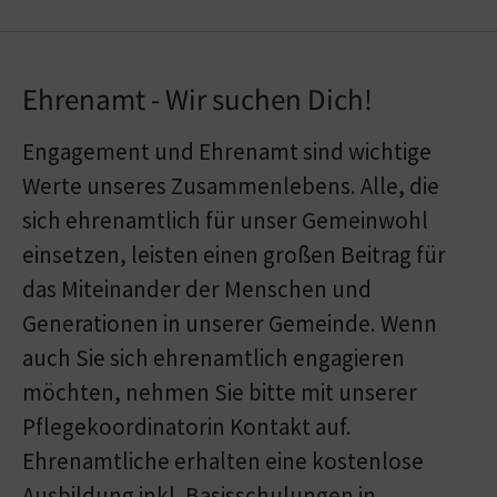
Ehrenamt - Wir suchen Dich!
Engagement und Ehrenamt sind wichtige
Werte unseres Zusammenlebens. Alle, die
sich ehrenamtlich für unser Gemeinwohl
einsetzen, leisten einen großen Beitrag für
das Miteinander der Menschen und
Generationen in unserer Gemeinde. Wenn
auch Sie sich ehrenamtlich engagieren
möchten, nehmen Sie bitte mit unserer
Pflegekoordinatorin Kontakt auf.
Ehrenamtliche erhalten eine kostenlose
Ausbildung inkl. Basisschulungen in