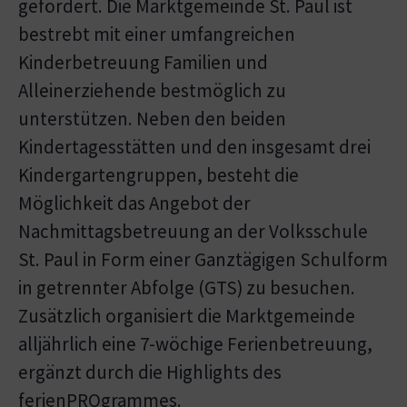
gefördert. Die Marktgemeinde St. Paul ist
bestrebt mit einer umfangreichen
Kinderbetreuung Familien und
Alleinerziehende bestmöglich zu
unterstützen. Neben den beiden
Kindertagesstätten und den insgesamt drei
Kindergartengruppen, besteht die
Möglichkeit das Angebot der
Nachmittagsbetreuung an der Volksschule
St. Paul in Form einer Ganztägigen Schulform
in getrennter Abfolge (GTS) zu besuchen.
Zusätzlich organisiert die Marktgemeinde
alljährlich eine 7-wöchige Ferienbetreuung,
ergänzt durch die Highlights des
ferienPROgrammes.