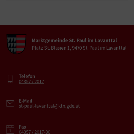
Marktgemeinde St. Paul im Lavanttal
Platz St. Blasien 1, 9470 St. Paul im Lavanttal
Telefon
04357 / 2017
E-Mail
st-paul-lavanttal@ktn.gde.at
Fax
04357 / 2017-30