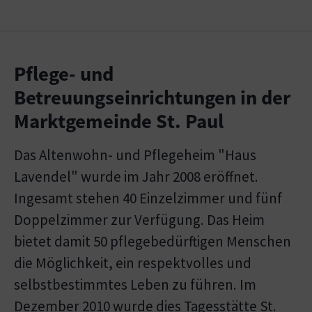
Pflege- und
Betreuungseinrichtungen in der
Marktgemeinde St. Paul
Das Altenwohn- und Pflegeheim "Haus
Lavendel" wurde im Jahr 2008 eröffnet.
Ingesamt stehen 40 Einzelzimmer und fünf
Doppelzimmer zur Verfügung. Das Heim
bietet damit 50 pflegebedürftigen Menschen
die Möglichkeit, ein respektvolles und
selbstbestimmtes Leben zu führen. Im
Dezember 2010 wurde dies Tagesstätte St.