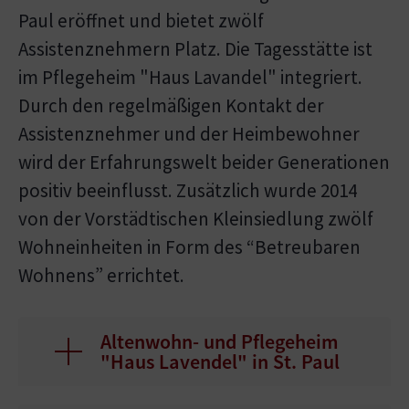
Paul eröffnet und bietet zwölf
Assistenznehmern Platz. Die Tagesstätte ist
im Pflegeheim "Haus Lavandel" integriert.
Durch den regelmäßigen Kontakt der
Assistenznehmer und der Heimbewohner
wird der Erfahrungswelt beider Generationen
positiv beeinflusst. Zusätzlich wurde 2014
von der Vorstädtischen Kleinsiedlung zwölf
Wohneinheiten in Form des “Betreubaren
Wohnens” errichtet.
Altenwohn- und Pflegeheim
"Haus Lavendel" in St. Paul