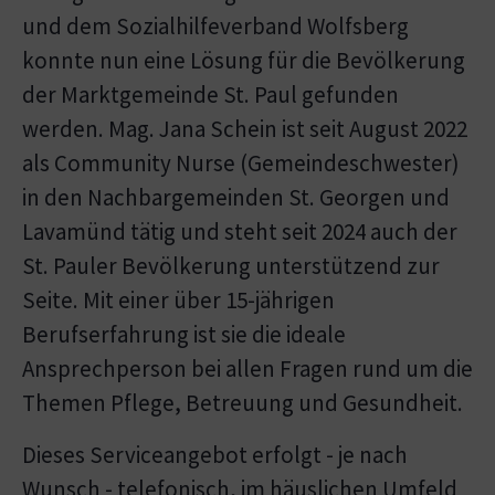
und dem Sozialhilfeverband Wolfsberg
konnte nun eine Lösung für die Bevölkerung
der Marktgemeinde St. Paul gefunden
werden. Mag. Jana Schein ist seit August 2022
als Community Nurse (Gemeindeschwester)
in den Nachbargemeinden St. Georgen und
Lavamünd tätig und steht seit 2024 auch der
St. Pauler Bevölkerung unterstützend zur
Seite. Mit einer über 15-jährigen
Berufserfahrung ist sie die ideale
Ansprechperson bei allen Fragen rund um die
Themen Pflege, Betreuung und Gesundheit.
Dieses Serviceangebot erfolgt - je nach
Wunsch - telefonisch, im häuslichen Umfeld