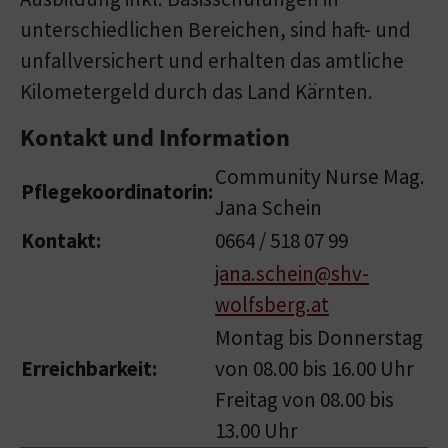
unterschiedlichen Bereichen, sind haft- und
unfallversichert und erhalten das amtliche
Kilometergeld durch das Land Kärnten.
Kontakt und Information
Community Nurse Mag.
Pflegekoordinatorin:
Jana Schein
Kontakt:
0664 / 518 07 99
jana.schein@shv-
wolfsberg.at
Montag bis Donnerstag
Erreichbarkeit:
von 08.00 bis 16.00 Uhr
Freitag von 08.00 bis
13.00 Uhr