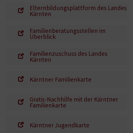
Elternbildungsplattform des Landes
Kärnten
Familienberatungsstellen im
Überblick
Familienzuschuss des Landes
Kärnten
Kärntner Familienkarte
Gratis-Nachhilfe mit der Kärntner
Familienkarte
Kärntner Jugendkarte