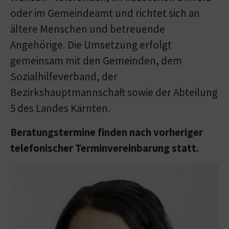
oder im Gemeindeamt und richtet sich an
ältere Menschen und betreuende
Angehörige. Die Umsetzung erfolgt
gemeinsam mit den Gemeinden, dem
Sozialhilfeverband, der
Bezirkshauptmannschaft sowie der Abteilung
5 des Landes Kärnten.
Beratungstermine finden nach vorheriger
telefonischer Terminvereinbarung statt.