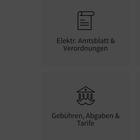
Elektr. Amtsblatt &
Verordnungen
Gebühren, Abgaben &
Tarife