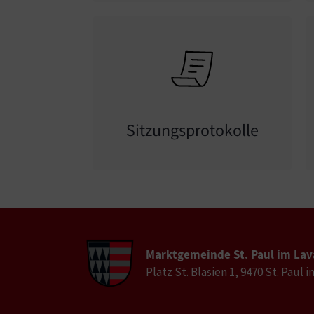
Sitzungsprotokolle
Marktgemeinde St. Paul im Lav
Platz St. Blasien 1, 9470 St. Paul 