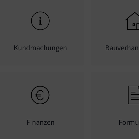
Kundmachungen
Bauverhan
Finanzen
Formu