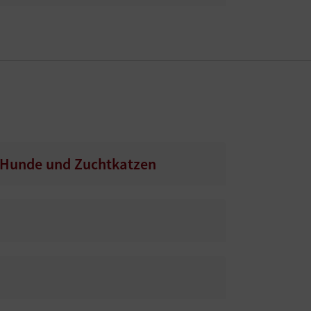
ür Hunde und Zuchtkatzen