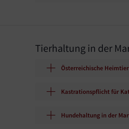
Tierhaltung in der Ma
Österreichische Heimtier
Kastrationspflicht für K
Hundehaltung in der Mar