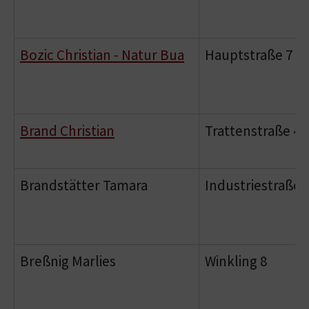
Bozic Christian - Natur Bua
Hauptstraße 7
Brand Christian
Trattenstraße 42
Brandstätter Tamara
Industriestraße 
Breßnig Marlies
Winkling 8