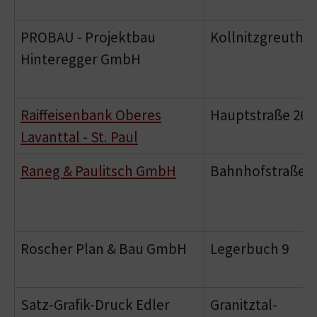
PROBAU - Projektbau
Kollnitzgreuth 1
Hinteregger GmbH
Raiffeisenbank Oberes
Hauptstraße 26
Lavanttal - St. Paul
Raneg & Paulitsch GmbH
Bahnhofstraße 2
Roscher Plan & Bau GmbH
Legerbuch 9
Satz-Grafik-Druck Edler
Granitztal-