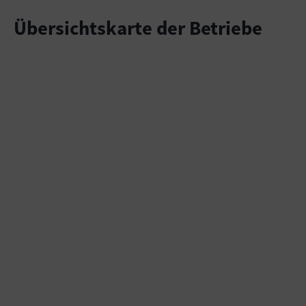
Übersichtskarte der Betriebe