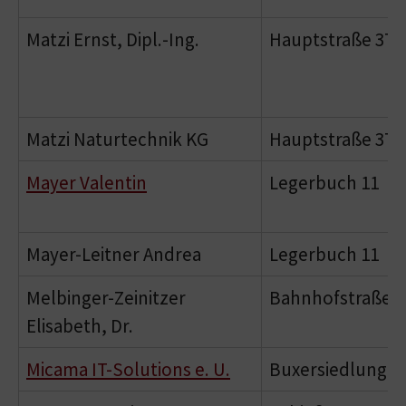
Matzi Ernst, Dipl.-Ing.
Hauptstraße 37
Matzi Naturtechnik KG
Hauptstraße 37
Mayer Valentin
Legerbuch 11
Mayer-Leitner Andrea
Legerbuch 11
Melbinger-Zeinitzer
Bahnhofstraße 7
Elisabeth, Dr.
Micama IT-Solutions e. U.
Buxersiedlung 1