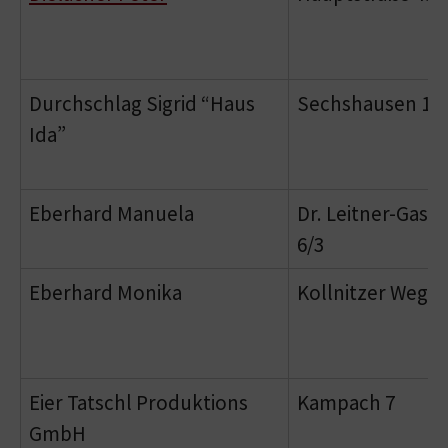
Durchschlag Sigrid “Haus
Sechshausen 16
Ida”
Eberhard Manuela
Dr. Leitner-Gasse
6/3
Eberhard Monika
Kollnitzer Weg 1
Eier Tatschl Produktions
Kampach 7
GmbH