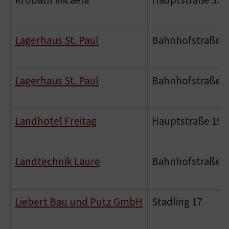
Lagerhaus St. Paul
Bahnhofstraße 1
Lagerhaus St. Paul
Bahnhofstraße 2
Landhotel Freitag
Hauptstraße 19
Landtechnik Laure
Bahnhofstraße 6
Liebert Bau und Putz GmbH
Stadling 17