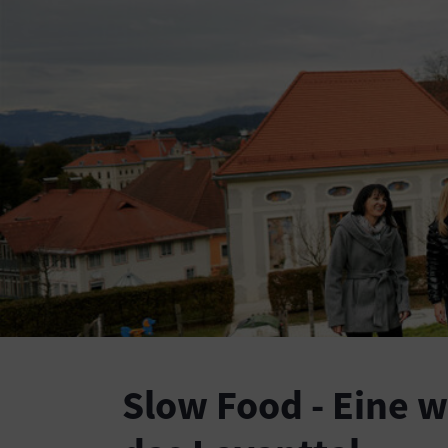
Slow Food - Eine 