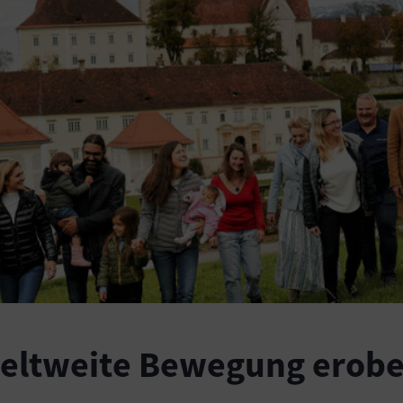
weltweite Bewegung erobe