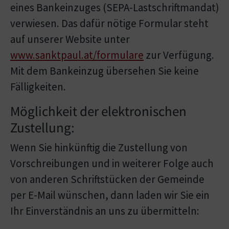
eines Bankeinzuges (SEPA-Lastschriftmandat)
verwiesen. Das dafür nötige Formular steht
auf unserer Website unter
www.sanktpaul.at/formulare
zur Verfügung.
Mit dem Bankeinzug übersehen Sie keine
Fälligkeiten.
Möglichkeit der elektronischen
Zustellung:
Wenn Sie hinkünftig die Zustellung von
Vorschreibungen und in weiterer Folge auch
von anderen Schriftstücken der Gemeinde
per E-Mail wünschen, dann laden wir Sie ein
Ihr Einverständnis an uns zu übermitteln: