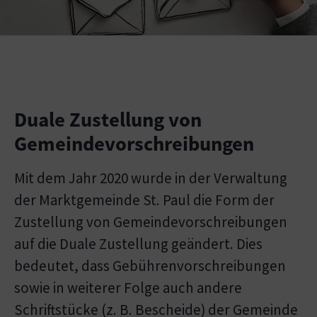
Duale Zustellung von
Gemeindevorschreibungen
Mit dem Jahr 2020 wurde in der Verwaltung
der Marktgemeinde St. Paul die Form der
Zustellung von Gemeindevorschreibungen
auf die Duale Zustellung geändert. Dies
bedeutet, dass Gebührenvorschreibungen
sowie in weiterer Folge auch andere
Schriftstücke (z. B. Bescheide) der Gemeinde