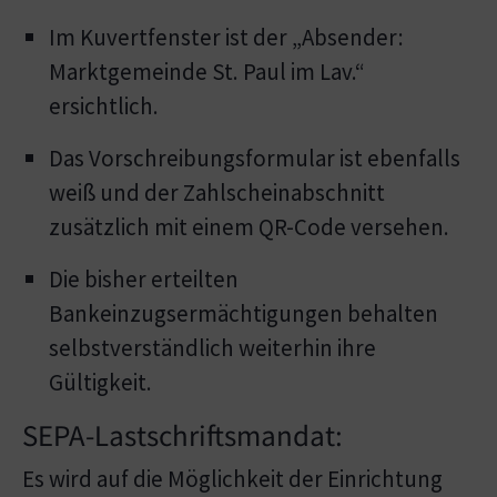
Im Kuvertfenster ist der „Absender:
Marktgemeinde St. Paul im Lav.“
ersichtlich.
Das Vorschreibungsformular ist ebenfalls
weiß und der Zahlscheinabschnitt
zusätzlich mit einem QR-Code versehen.
Die bisher erteilten
Bankeinzugsermächtigungen behalten
selbstverständlich weiterhin ihre
Gültigkeit.
SEPA-Lastschriftsmandat:
Es wird auf die Möglichkeit der Einrichtung