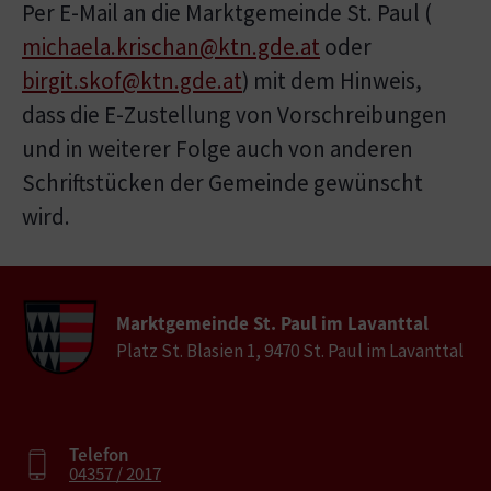
Per E-Mail an die Marktgemeinde St. Paul (
michaela.krischan@ktn.gde.at
oder
birgit.skof@ktn.gde.at
) mit dem Hinweis,
dass die E-Zustellung von Vorschreibungen
und in weiterer Folge auch von anderen
Schriftstücken der Gemeinde gewünscht
wird.
Marktgemeinde St. Paul im Lavanttal
Platz St. Blasien 1, 9470 St. Paul im Lavanttal
Telefon
04357 / 2017