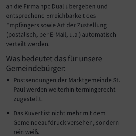
an die Firma hpc Dual übergeben und
entsprechend Erreichbarkeit des
Empfängers sowie Art der Zustellung
(postalisch, per E-Mail, u.a.) automatisch
verteilt werden.
Was bedeutet das für unsere
Gemeindebürger:
Postsendungen der Marktgemeinde St.
Paul werden weiterhin termingerecht
zugestellt.
Das Kuvert ist nicht mehr mit dem
Gemeindeaufdruck versehen, sondern
rein weiß.