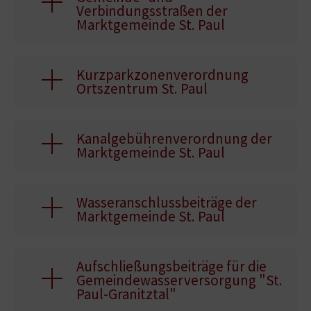
Verbindungsstraßen der
Marktgemeinde St. Paul
Kurzparkzonenverordnung
Ortszentrum St. Paul
Kanalgebührenverordnung der
Marktgemeinde St. Paul
Wasseranschlussbeiträge der
Marktgemeinde St. Paul
Aufschließungsbeiträge für die
Gemeindewasserversorgung "St.
Paul-Granitztal"