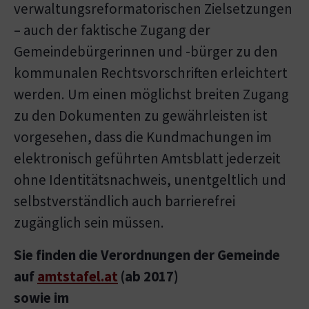
verwaltungsreformatorischen Zielsetzungen
– auch der faktische Zugang der
Gemeindebürgerinnen und -bürger zu den
kommunalen Rechtsvorschriften erleichtert
werden. Um einen möglichst breiten Zugang
zu den Dokumenten zu gewährleisten ist
vorgesehen, dass die Kundmachungen im
elektronisch geführten Amtsblatt jederzeit
ohne Identitätsnachweis, unentgeltlich und
selbstverständlich auch barrierefrei
zugänglich sein müssen.
Sie finden die Verordnungen der Gemeinde
auf
amtstafel.at
(ab 2017)
sowie im