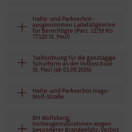
Halte- und Parkverbot -
ausgenommen Ladetätigkeiten
für Berechtigte (Parz. 12/93 KG
77129 St. Paul)
Tarifordnung für die ganztägige
Schulform an der Volksschule
St. Paul (ab 01.09.2026)
Halte- und Parkverbot Hugo-
Wolf-Straße
BH Wolfsberg,
Vorbeugemaßnahmen wegen
besonderer Brandgefahr, Verbot