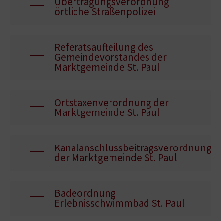
Übertragungsverordnung
örtliche Straßenpolizei
Referatsaufteilung des
Gemeindevorstandes der
Marktgemeinde St. Paul
Ortstaxenverordnung der
Marktgemeinde St. Paul
Kanalanschlussbeitragsverordnung
der Marktgemeinde St. Paul
Badeordnung
Erlebnisschwimmbad St. Paul