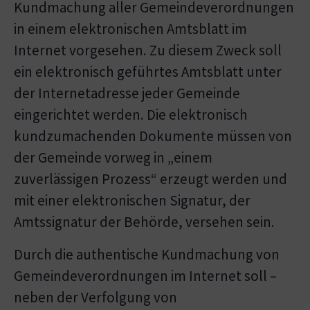
Kundmachung aller Gemeindeverordnungen
in einem elektronischen Amtsblatt im
Internet vorgesehen. Zu diesem Zweck soll
ein elektronisch geführtes Amtsblatt unter
der Internetadresse jeder Gemeinde
eingerichtet werden. Die elektronisch
kundzumachenden Dokumente müssen von
der Gemeinde vorweg in „einem
zuverlässigen Prozess“ erzeugt werden und
mit einer elektronischen Signatur, der
Amtssignatur der Behörde, versehen sein.
Durch die authentische Kundmachung von
Gemeindeverordnungen im Internet soll –
neben der Verfolgung von