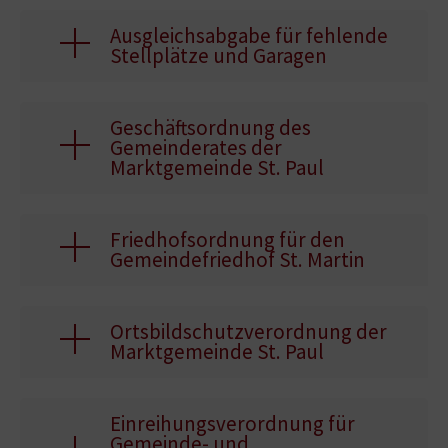
Ausgleichsabgabe für fehlende
Stellplätze und Garagen
Geschäftsordnung des
Gemeinderates der
Marktgemeinde St. Paul
Friedhofsordnung für den
Gemeindefriedhof St. Martin
Ortsbildschutzverordnung der
Marktgemeinde St. Paul
Einreihungsverordnung für
Gemeinde- und