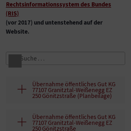
Rechtsinformationssystem des Bundes
(RIS)
(vor 2017) und untenstehend auf der
Website.
Übernahme öffentliches Gut KG
77107 Granitztal-Weißenegg EZ
250 Gönitzstraße (Planbeilage)
Übernahme öffentliches Gut KG
77107 Granitztal-Weißenegg EZ
250 Gönitzstraße