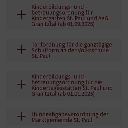
Kinderbildungs- und -
betreuungsordnung für
Kindergarten St. Paul und AeG
Granitztal (ab 01.09.2025)
Tarifordnung für die ganztägige
Schulform an der Volksschule
St. Paul
Kinderbildungs- und -
betreuungsordnung für die
Kindertagesstätten St. Paul und
Granitztal (ab 01.01.2025)
Hundeabgabeverordnung der
Marktgemeinde St. Paul