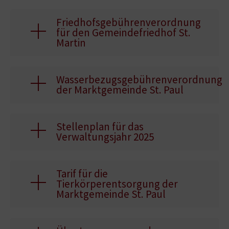
Friedhofsgebührenverordnung
für den Gemeindefriedhof St.
Martin
Wasserbezugsgebührenverordnung
der Marktgemeinde St. Paul
Stellenplan für das
Verwaltungsjahr 2025
Tarif für die
Tierkörperentsorgung der
Marktgemeinde St. Paul