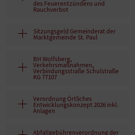
des Feuerentzündens und
Rauchverbot
Sitzungsgeld Gemeinderat der
Marktgemeinde St. Paul
BH Wolfsberg,
Verkehrsmaßnahmen,
Verbindungsstraße Schulstraße
KG 77107
Verordnung Örtliches
Entwicklungskonzept 2026 inkl.
Anlagen
Abfallgebührenverordnung der