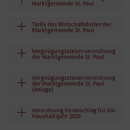
Marktgemeinde St. Paul
Tarife des Wirtschaftshofes der
Marktgemeinde St. Paul
Vergnügungssteuerverordnung
der Marktgemeinde St. Paul
Vergnügungssteuerverordnung
der Marktgemeinde St. Paul
(Anlage)
Verordnung Voranschlag für das
Haushaltsjahr 2026