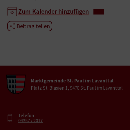
Zum Kalender hinzufügen
Beitrag teilen
Marktgemeinde St. Paul im Lavanttal
Platz St. Blasien 1, 9470 St. Paul im Lavanttal
Telefon
04357 / 2017