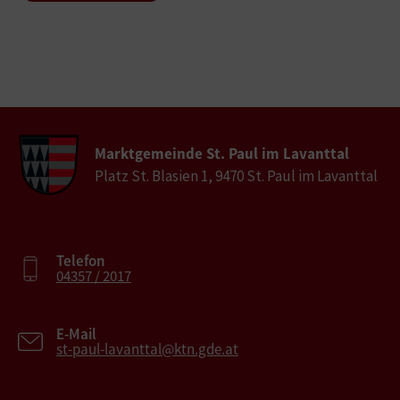
Marktgemeinde St. Paul im Lavanttal
Platz St. Blasien 1, 9470 St. Paul im Lavanttal
Telefon
04357 / 2017
E-Mail
st-paul-lavanttal@ktn.gde.at