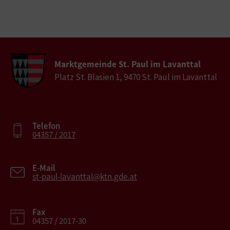
Marktgemeinde St. Paul im Lavanttal
Platz St. Blasien 1, 9470 St. Paul im Lavanttal
Telefon
04357 / 2017
E-Mail
st-paul-lavanttal@ktn.gde.at
Fax
04357 / 2017-30