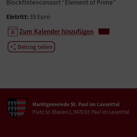
Blockflötenconsort “Element of Prime”
Eintritt:
33 Euro
Zum Kalender hinzufügen
Beitrag teilen
Marktgemeinde St. Paul im Lavanttal
Platz St. Blasien 1, 9470 St. Paul im Lavanttal