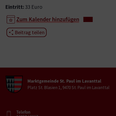
Eintritt:
33 Euro
Zum Kalender hinzufügen
Beitrag teilen
Marktgemeinde St. Paul im Lavanttal
Platz St. Blasien 1, 9470 St. Paul im Lavanttal
Telefon