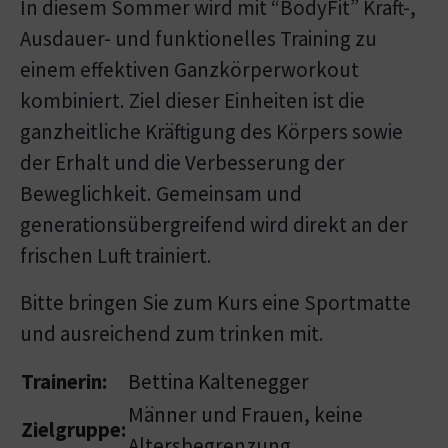
In diesem Sommer wird mit “BodyFit” Kraft-,
Ausdauer- und funktionelles Training zu
einem effektiven Ganzkörperworkout
kombiniert. Ziel dieser Einheiten ist die
ganzheitliche Kräftigung des Körpers sowie
der Erhalt und die Verbesserung der
Beweglichkeit. Gemeinsam und
generationsübergreifend wird direkt an der
frischen Luft trainiert.
Bitte bringen Sie zum Kurs eine Sportmatte
und ausreichend zum trinken mit.
Trainerin:
Bettina Kaltenegger
Männer und Frauen, keine
Zielgruppe:
Altersbegrenzung