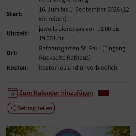
16. Juni bis 1. September 2026 (12
Start:
Einheiten)
jeweils dienstags von 18.00 bis
Uhrzeit:
19.00 Uhr
Rathausgarten St. Paul (Eingang
Ort:
Rückseite Rathaus)
Kosten:
kostenlos und unverbindlich
Zum Kalender hinzufügen
Beitrag teilen