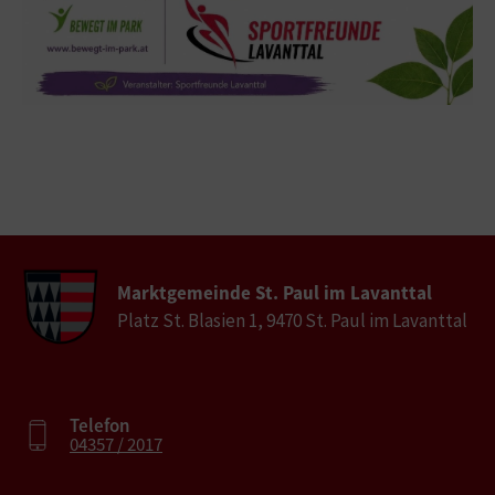
Marktgemeinde St. Paul im Lavanttal
Platz St. Blasien 1, 9470 St. Paul im Lavanttal
Telefon
04357 / 2017