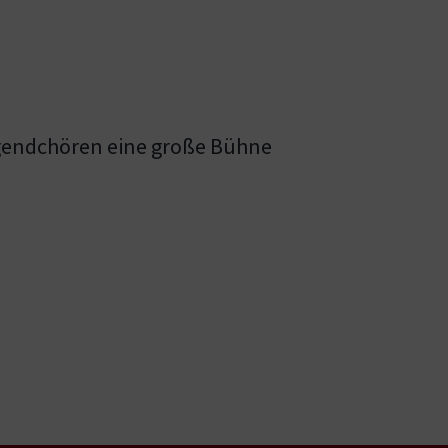
ugendchören eine große Bühne