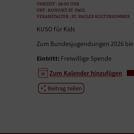
UHRZEIT : 18:00 UHR
ORT : KONVIKT ST. PAUL
VERANSTALTER : ST. PAULER KULTURSOMMER
KUSO für Kids
Zum Bundesjugendsingen 2026 biet
Eintritt:
Freiwillige Spende
Zum Kalender hinzufügen
Beitrag teilen