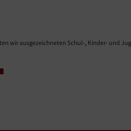
en wir ausgezeichneten Schul-, Kinder- und J