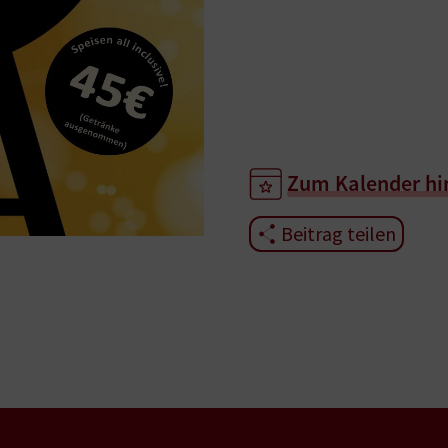
Zum Kalender hi
Beitrag teilen