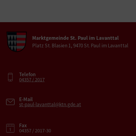
Marktgemeinde St. Paul im Lavanttal
Platz St. Blasien 1, 9470 St. Paul im Lavanttal
Telefon
04357 / 2017
E-Mail
st-paul-lavanttal@ktn.gde.at
Fax
04357 / 2017-30