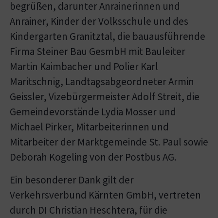
begrüßen, darunter Anrainerinnen und
Anrainer, Kinder der Volksschule und des
Kindergarten Granitztal, die bauausführende
Firma Steiner Bau GesmbH mit Bauleiter
Martin Kaimbacher und Polier Karl
Maritschnig, Landtagsabgeordneter Armin
Geissler, Vizebürgermeister Adolf Streit, die
Gemeindevorstände Lydia Mosser und
Michael Pirker, Mitarbeiterinnen und
Mitarbeiter der Marktgemeinde St. Paul sowie
Deborah Kogeling von der Postbus AG.
Ein besonderer Dank gilt der
Verkehrsverbund Kärnten GmbH, vertreten
durch DI Christian Heschtera, für die