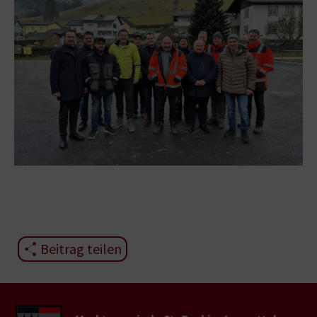
Beitrag teilen