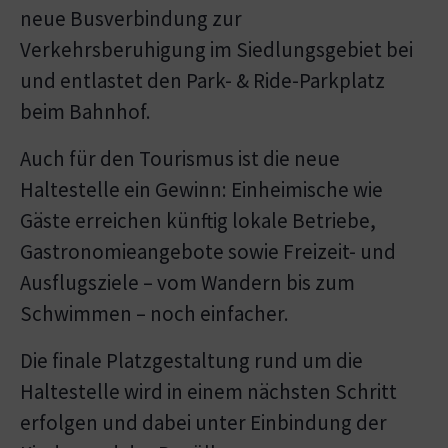
neue Busverbindung zur
Verkehrsberuhigung im Siedlungsgebiet bei
und entlastet den Park- & Ride-Parkplatz
beim Bahnhof.
Auch für den Tourismus ist die neue
Haltestelle ein Gewinn: Einheimische wie
Gäste erreichen künftig lokale Betriebe,
Gastronomieangebote sowie Freizeit- und
Ausflugsziele – vom Wandern bis zum
Schwimmen – noch einfacher.
Die finale Platzgestaltung rund um die
Haltestelle wird in einem nächsten Schritt
erfolgen und dabei unter Einbindung der