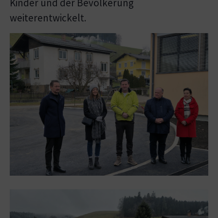
Kinder und der Bevölkerung
weiterentwickelt.