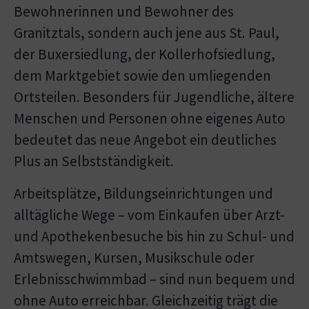
Bewohnerinnen und Bewohner des
Granitztals, sondern auch jene aus St. Paul,
der Buxersiedlung, der Kollerhofsiedlung,
dem Marktgebiet sowie den umliegenden
Ortsteilen. Besonders für Jugendliche, ältere
Menschen und Personen ohne eigenes Auto
bedeutet das neue Angebot ein deutliches
Plus an Selbstständigkeit.
Arbeitsplätze, Bildungseinrichtungen und
alltägliche Wege – vom Einkaufen über Arzt-
und Apothekenbesuche bis hin zu Schul- und
Amtswegen, Kursen, Musikschule oder
Erlebnisschwimmbad – sind nun bequem und
ohne Auto erreichbar. Gleichzeitig trägt die