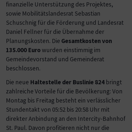
finanzielle Unterstützung des Projektes,
sowie Mobilitätslandesrat Sebastian
Schuschnig für die Förderung und Landesrat
Daniel Fellner für die Übernahme der
Planungskosten. Die
Gesamtkosten von
135.000 Euro
wurden einstimmig im
Gemeindevorstand und Gemeinderat
beschlossen.
Die neue
Haltestelle der Buslinie 824
bringt
zahlreiche Vorteile für die Bevölkerung: Von
Montag bis Freitag besteht ein verlässlicher
Stundentakt von 05:52 bis 20:58 Uhr mit
direkter Anbindung an den Intercity-Bahnhof
St. Paul. Davon profitieren nicht nur die