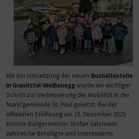
Mit der Umsetzung der neuen
Bushaltestelle
in Granitztal-Weißenegg
wurde ein wichtiger
Schritt zur Verbesserung der Mobilität in der
Marktgemeinde St. Paul gesetzt. Bei der
offiziellen Eröffnung am 15. Dezember 2025
konnte Bürgermeister Stefan Salzmann
zahlreiche Beteiligte und Interessierte