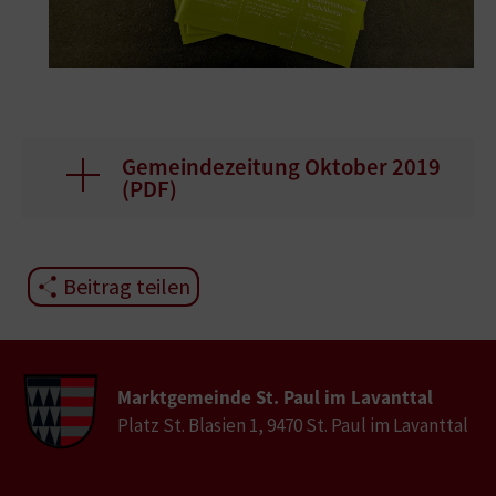
Gemeindezeitung Oktober 2019
(
PDF
)
Beitrag teilen
Marktgemeinde St. Paul im Lavanttal
Platz St. Blasien 1, 9470 St. Paul im Lavanttal