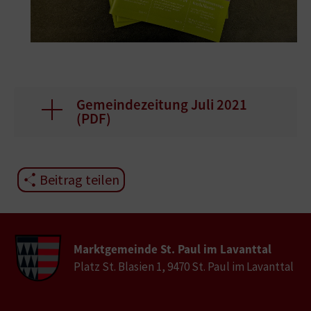
Gemeindezeitung Juli 2021
(
PDF
)
Beitrag teilen
Marktgemeinde St. Paul im Lavanttal
Platz St. Blasien 1, 9470 St. Paul im Lavanttal