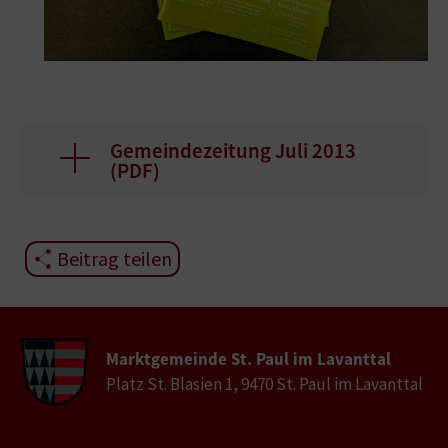
Gemeindezeitung Juli 2013
(
PDF
)
Beitrag teilen
Marktgemeinde St. Paul im Lavanttal
Platz St. Blasien 1, 9470 St. Paul im Lavanttal