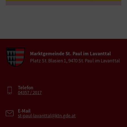
Marktgemeinde St. Paul im Lavanttal
Platz St. Blasien 1, 9470 St. Paul im Lavanttal
Telefon
04357 / 2017
E-Mail
st-paul-lavanttal@ktn.gde.at