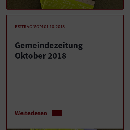
BEITRAG VOM 01.10.2018
Gemeindezeitung
Oktober 2018
Weiterlesen