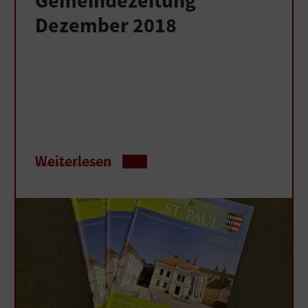
Gemeindezeitung
Dezember 2018
Weiterlesen