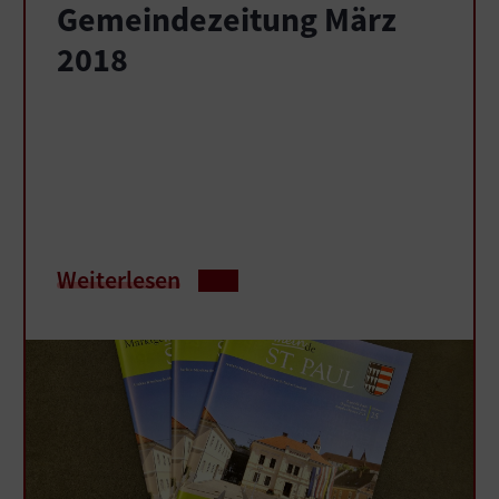
Gemeindezeitung März
2018
Weiterlesen