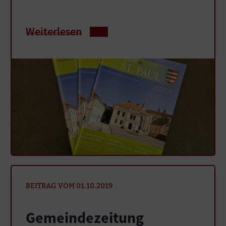
Weiterlesen
BEITRAG VOM 01.10.2019
Gemeindezeitung