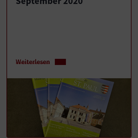
September 2020
Weiterlesen