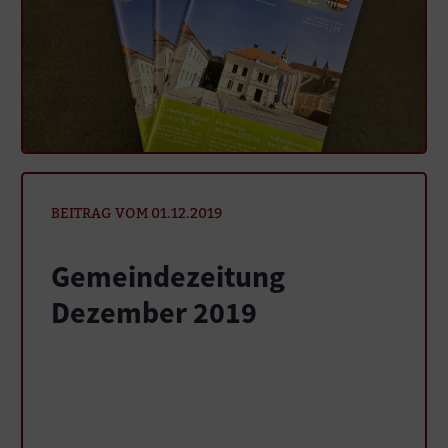
BEITRAG VOM 01.12.2019
Gemeindezeitung
Dezember 2019