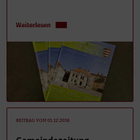
Weiterlesen
BEITRAG VOM 01.12.2018