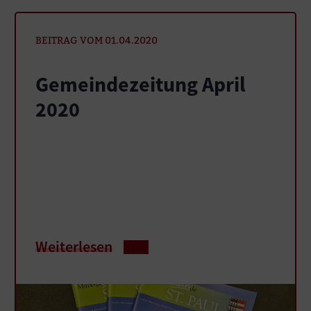
BEITRAG VOM 01.04.2020
Gemeindezeitung April
2020
Weiterlesen