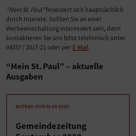
"Mein St. Paul"
finanziert sich hauptsächlich
durch Inserate. Sollten Sie an einer
Werbeeinschaltung interessiert sein, dann
kontaktieren Sie uns bitte telefonisch unter
04357 / 2017-21 oder per
E-Mail
.
“Mein St. Paul” – aktuelle
Ausgaben
BEITRAG VOM 01.09.2020
Gemeindezeitung