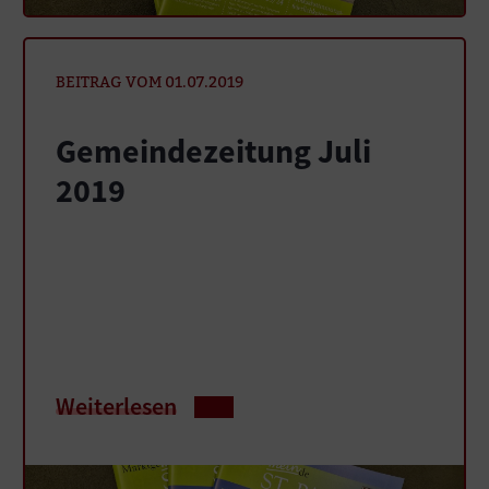
BEITRAG VOM 01.07.2019
Gemeindezeitung Juli
2019
Weiterlesen