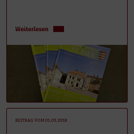
Weiterlesen
BEITRAG VOM 01.03.2018