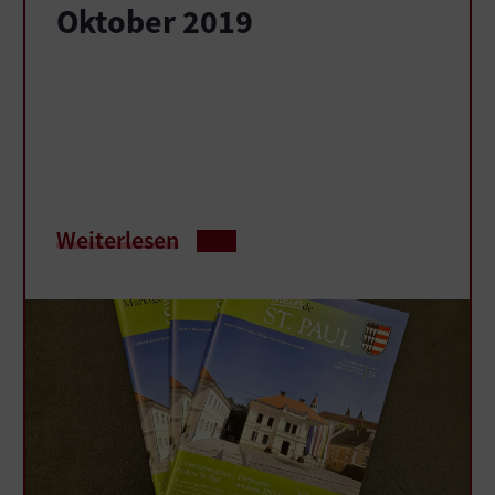
Oktober 2019
Weiterlesen