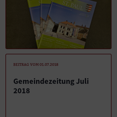
BEITRAG VOM 01.07.2018
Gemeindezeitung Juli
2018