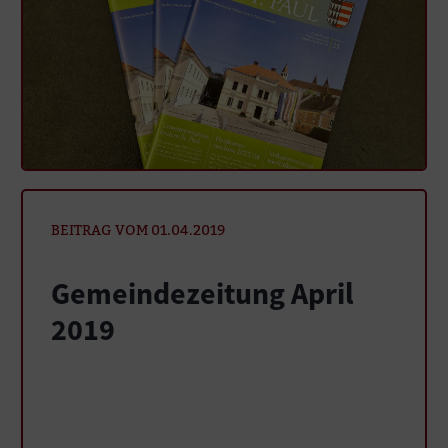
BEITRAG VOM 01.04.2019
Gemeindezeitung April
2019